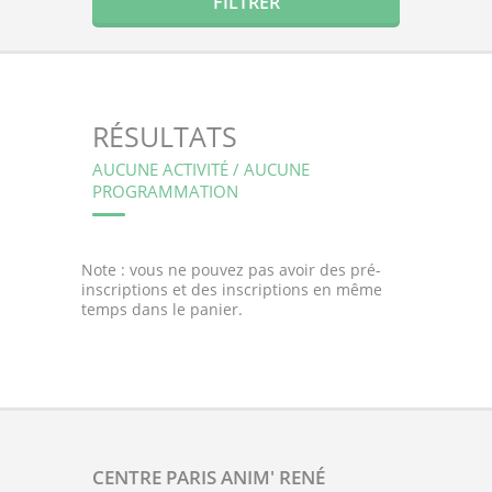
RÉSULTATS
AUCUNE ACTIVITÉ / AUCUNE
PROGRAMMATION
Note : vous ne pouvez pas avoir des pré-
inscriptions et des inscriptions en même
temps dans le panier.
CENTRE PARIS ANIM' RENÉ