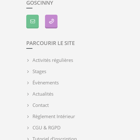
GOSCINNY
PARCOURIR LE SITE
Activités régulières
Stages
Évènements
Actualités
Contact
Règlement Intérieur
CGU & RGPD
Tutoriel d'inscription