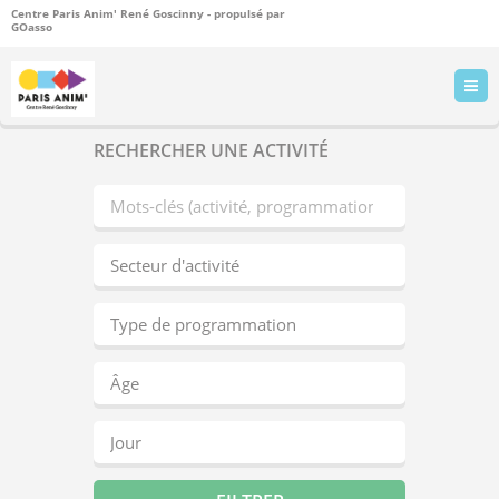
Centre Paris Anim' René Goscinny - propulsé par
GOasso
RECHERCHER UNE ACTIVITÉ